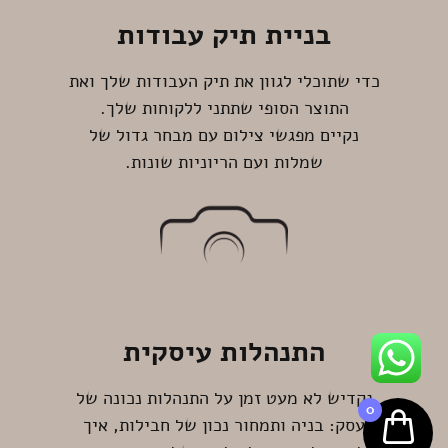
בניית תיק עבודות
כדי שתוכלי לגוון את תיק העבודות שלך ואת
התוצר הסופי שתתני ללקוחות שלך.
נקיים מפגשי צילום עם מבחר גדול של
שמלות ועם הריוניות שונות.
התנהלות עיסקית
נקדיש לא מעט זמן על התנהלות נכונה של
0
עסק: בניה ותמחור נכון של חבילות, איך