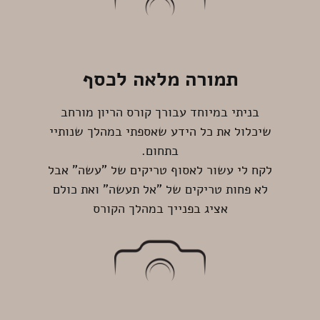
תמורה מלאה לכסף
בניתי במיוחד עבורך קורס הריון מורחב
שיכלול את כל הידע שאספתי במהלך שנותיי
בתחום.
לקח לי עשור לאסוף טריקים של "עשה" אבל
לא פחות טריקים של "אל תעשה" ואת כולם
אציג בפנייך במהלך הקורס