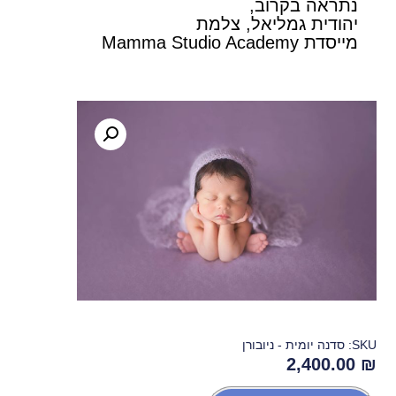
נתראה בקרוב,
יהודית גמליאל, צלמת
מייסדת Mamma Studio Academy
SKU: סדנה יומית - ניובורן
2,400.00
₪