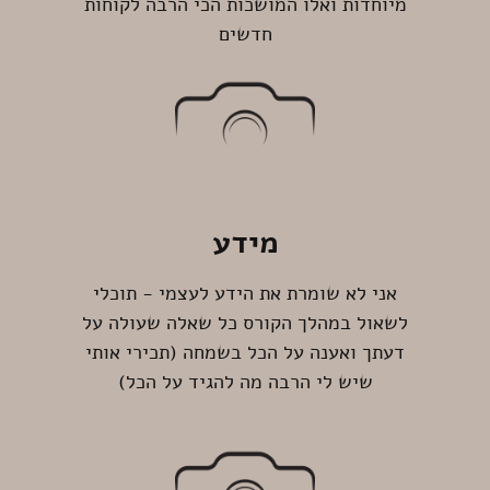
מיוחדות ואלו המושכות הכי הרבה לקוחות
חדשים
מידע
אני לא שומרת את הידע לעצמי - תוכלי
לשאול במהלך הקורס כל שאלה שעולה על
דעתך ואענה על הכל בשמחה (תכירי אותי
שיש לי הרבה מה להגיד על הכל)