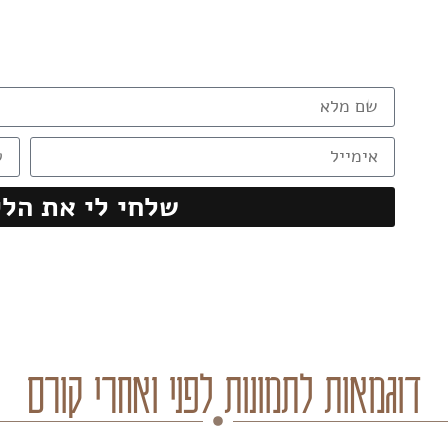
שלחי לי את הל
דוגמאות לתמונות לפני ואחרי קורס