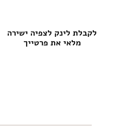
לקבלת לינק לצפיה ישירה
מלאי את פרטייך