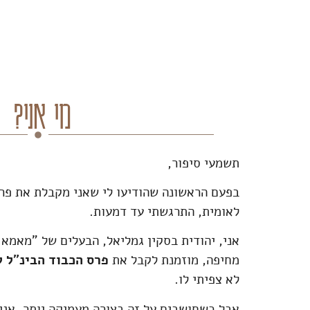
מי אני?
תשמעי סיפור,
בפעם הראשונה שהודיעו לי שאני מקבלת את פ
לאומית, התרגשתי עד דמעות.
אני, יהודית בסקין גמליאל, הבעלים של "מאמא 
מחיפה, מוזמנת לקבל את
פרס הכבוד הבינ"ל 
לא צפיתי לו.
אבל כשחושבים על זה בצורה מעמיקה יותר, אני 