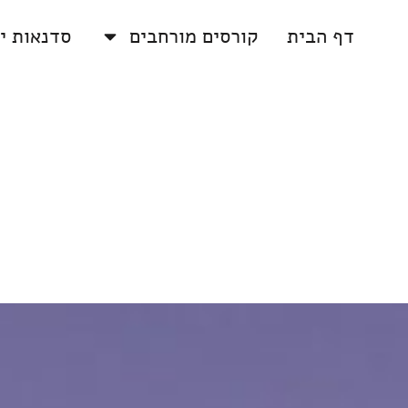
דף הבית
קורסים מורחבים
סדנאות יו