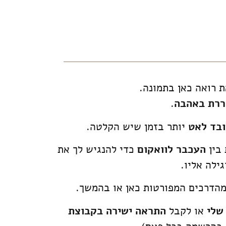
רואה כאן בתמונה.
ררת באהבה
.
בד לאט
יותר בזמן שיש הקלטה.
 בין
העכבר לוואקום
כדי להנגיש לך את
ילה אליו.
הדרכים המפורטות כאן או בהמשך.
שלי
או לקבל
התראה ישירה בקבוצת