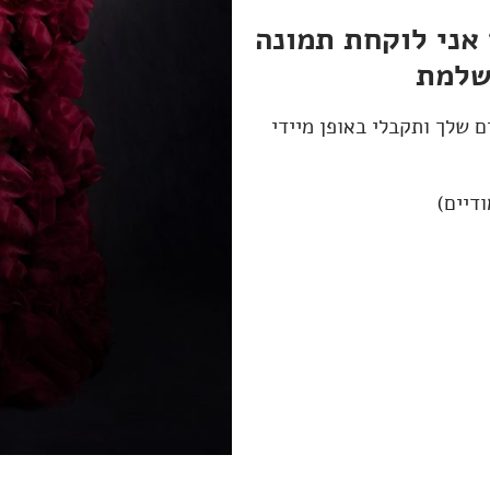
 אני לוקחת תמונה
שלמת
 שלך ותקבלי באופן מיידי
דיים)