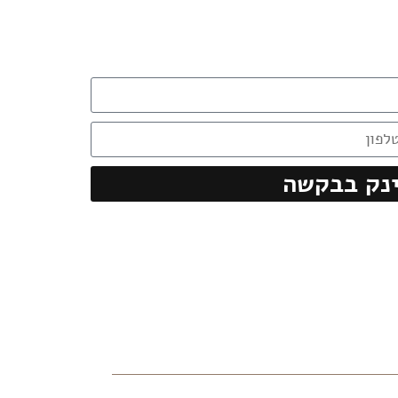
ינק בבקשה