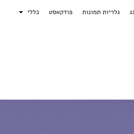
ג
גלריות תמונות
פודקאסט
כללי