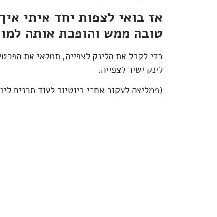
אז בואי לצפות יחד איתי איך
טובה ממש והופכת אותה למו
כדי לקבל את הלינק לצפייה, תמלאי את הפרטים
לינק ישיר לצפייה.
(ממליצה לעקוב אחרי ביוטיוב לעוד תכנים לימו