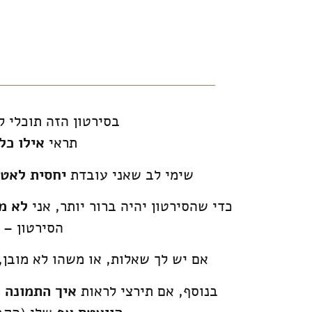
בסירטון הזה תוכלי ל
תראי
אילו כל
שימי לב שאני עובדת
יחסית לאט
כדי שהסירטון יהיה ברור יותר, אני
לא מ
הסירטון – 
אם יש לך שאלות, או משהו לא מובן,
בנוסף, אם תירצי לראות
איך התמונה 