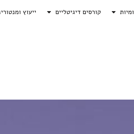
מיות
קורסים דיגיטליים
ייעוץ ומנטורינ