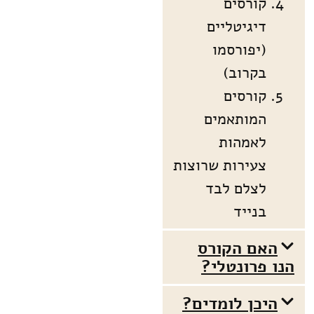
קורסים
דיגיטליים
(יפורסמו
בקרוב)
קורסים
המותאמים
לאמהות
צעירות שרוצות
לצלם לבד
בנייד
האם הקורס
הנו פרונטלי?
היכן לומדים?