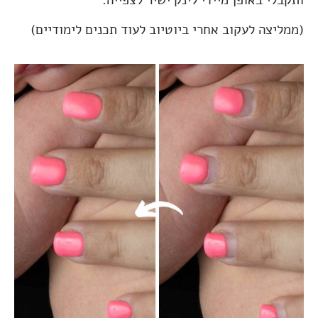
(ממליצה לעקוב אחרי ביוטיוב לעוד תכנים לימודיים)