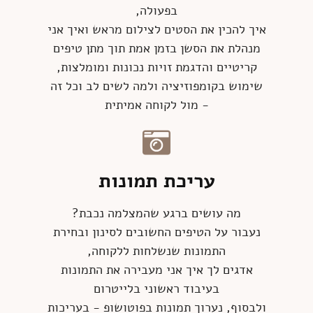
בפעולה,
איך להכין את הסטים לצילום מראש ואיך אני
מנהלת את הסשן בזמן אמת תוך מתן טיפים
קריטיים והדגמת זויות נכונות ומומלצות,
שימוש בקומפוזיציה ולמה לשים לב וכל זה
- מול לקוחה אמיתית
עריכת תמונות
מה עושים ברגע שהמצלמה נכבת?
נעבור על הטיפים החשובים לסינון ובחירת
התמונות שנשלחות ללקוחה,
אדגים לך איך אני מעבירה את התמונות
בעיבוד ראשוני בלייטרום
ולבסוף, נערוך תמונות בפוטושופ - בעריכות