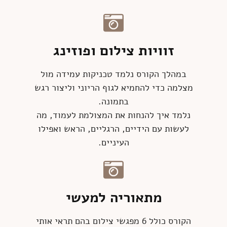
זוויות צילום ופוזינג
במהלך הקורס נלמד טכניקות עמידה מול
מצלמה כדי להחמיא לגוף הריוני וליצור רגש
בתמונה.
נלמד איך להנחות את המצולמת לעמוד, מה
לעשות עם הידיים, הרגליים, הראש ואפילו
העיניים.
מתאוריה למעשי
הקורס כולל 6 מפגשי צילום בהם תראי אותי