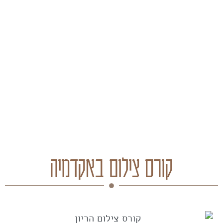
קורס צילום באקדמיה