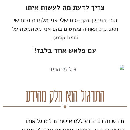
צריך
לדעת מה לעשות איתו
ולכן במהלך הקורסים שלי אני מלמדת תרחישי
וסגנונות תאורה פשוטים בהם אני משתמשת על
בסיס קבוע,
עם פלאש אחד בלבד!
התרגול הוא חלק מהידע
מה שווה כל הידע ללא אפשרות לתרגל אותו
במשך הקורס, במספר מפגשים נוכל להתנסות