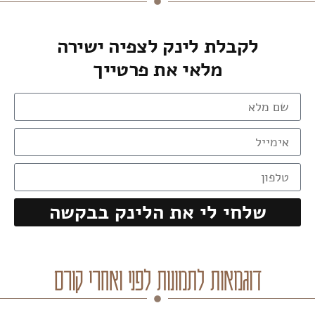
לקבלת לינק לצפיה ישירה
מלאי את פרטייך
שלחי לי את הלינק בבקשה
דוגמאות לתמונות לפני ואחרי קורס