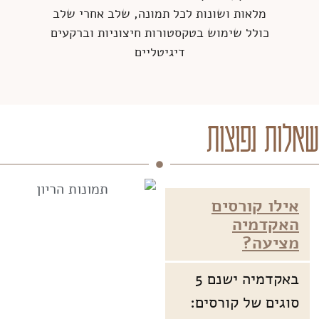
מלאות ושונות לכל תמונה, שלב אחרי שלב
כולל שימוש בטקסטורות חיצוניות וברקעים
דיגיטליים
אלות נפוצות
אילו קורסים
האקדמיה
מציעה?
באקדמיה ישנם 5
סוגים של קורסים: