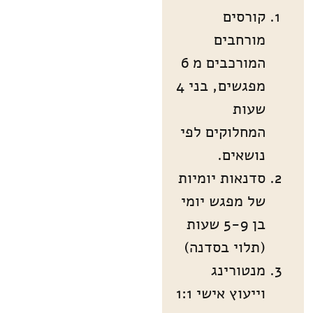
קורסים
מורחבים
המורכבים מ 6
מפגשים, בני 4
שעות
המחלוקים לפי
נושאים.
סדנאות יומיות
של מפגש יומי
בן 5-9 שעות
(תלוי בסדנה)
מנטורינג
וייעוץ אישי 1:1