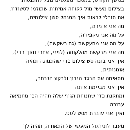
בצילום מעשי מול לקוחה אמיתית שתוזמן לסטודיו.
את תוכלי לראות איך מתנהל סשן צילומים,
מה אני אומרת,
על מה אני מקפידה,
על מה אני מתעקשת (גם כשקשה),
מה אני מבקשת מהלקוחה (לפני, אחרי ותוך כדי),
איך אני בונה סט צילום כדי שהתמונה תהיה
אומנותית,
מתאימה את הבגד הנכון ולרקע הנבחר,
איך אני מביימת אותה
ומתקנת כדי שתנוחת הגוף שלה תהיה הכי מחמיאה
עבורה
ואיך אני עוברת מסט לסט.
מעבר לתירגול המעשי של התאורה, תהיה לך