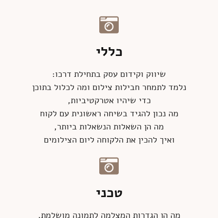
כללי
שיווק וקידום עסק בתחילת דרכו:
נלמד לתמחר חבילות צילום ומה לכלול בתוכן
כדי שיהיו אטרקטיביות,
מה נכון להגיד בשיחה ראשונית עם לקוח
מה הן השאלות הנשאלות ביותר,
ואיך להכין את הלקוחה ליום הצילומים
טכני
מה הן הגדרות המצלמה לתמונה מושלמת,