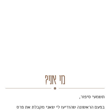
מי אני?
תשמעי סיפור,
בפעם הראשונה שהודיעו לי שאני מקבלת את פרס