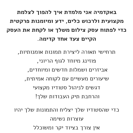
באקדמיה אני מלמדת איך להפוך לצלמת
מקצועית ולרכוש כלים, ידע ומיומנות פרקטית
כדי לפתוח עסק צילום משלך או לקחת את העסק
הקיים צעד אחד קדימה.
תרחישי תאורה ליצירת תמונות אומנותיות,
פוזינג מיוחד לגוף הריוני,
אביזרים ושמלות חדשים ומיוחדים,
שיעורים מעשיים עם לקוחה אמיתית,
דגשים לניהול סטודיו מקצועי
והרחבת תיק העבודות שלך!
כדי שהסטודיו שלך יצליח והתמונות שלך יהיו
עוצרות נשימה
אין צורך בציוד יקר ומשוכלל