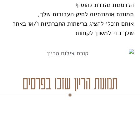
הזדמנות נהדרת להוסיף
תמונות אומנותיות לתיק העבודות שלך,
אותם תוכלי להציג ברשתות החברתיות ו/או באתר
שלך כדי למשוך לקוחות
תמונות הריון שזכו בפרסים