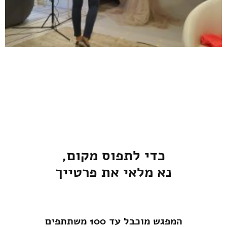
כדי לתפוס מקום,
נא מלאי את פרטייך
המפגש מוכבל עד 100 משתתפים