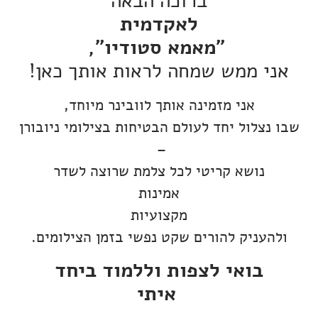
ברוכה הבאה
לאקדמית
"מאמא סטודיו",
אני ממש שמחה לראות אותך כאן!
אני מזמינה אותך לוובינר מיוחד,
שבו נצלול יחד לעולם הבטיחות בצילומי ניובורן
–
נושא קריטי לכל צלמת שרוצה לשדר
אמינות
מקצועיות
ולהעניק להורים שקט נפשי בזמן הצילומים.
בואי לצפות וללמוד ביחד
איתי