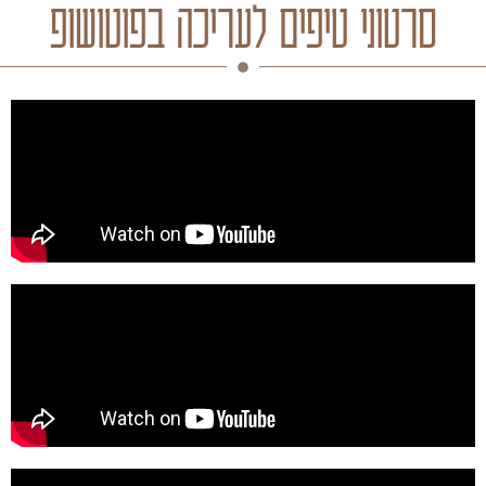
סרטוני טיפים לעריכה בפוטושופ