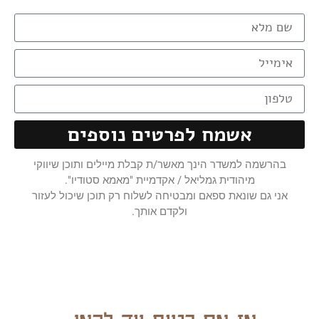
אשמח לפרטים נוספים
בהרשמה למשדר הינך מאשר/ת קבלת מיילים ותוכן שיווקי
מיהודית גמליאל / אקדמיית "מאמא סטודיו".
אני גם שונאת ספאם ומבטיחה לשלוח רק תוכן שיכול לעזור
ולקדם אותך.