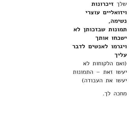
שלך
זיכרונות
ויזואליים עוצרי
נשימה,
תמונות שבזכותן לא
ישכחו אותך
ויגרמו לאנשים לדבר
עליך
(ואם הלקוחות לא
יעשו זאת – התמונות
יעשו את העבודה)
מחכה לך.