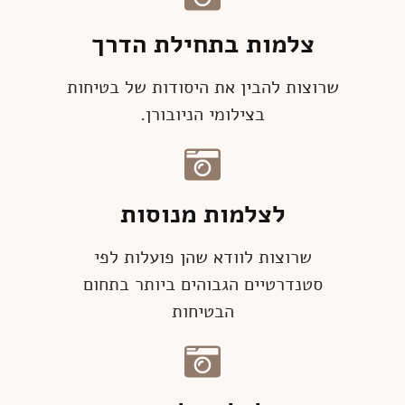
צלמות בתחילת הדרך
שרוצות להבין את היסודות של בטיחות
בצילומי הניובורן.
לצלמות מנוסות
שרוצות לוודא שהן פועלות לפי
סטנדרטיים הגבוהים ביותר בתחום
הבטיחות