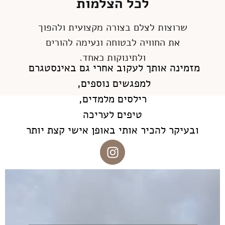
לכל הצלמות
שרוצות לצלם בצורה מקצועית ולהפוך
את החוויה לבטוחה ונעימה להורים
ולתינוקות כאחד.
מזמינה אותך לעקוב אחרי גם באינסטגרם
למפגשים נוספים,
רילסים מלמדים,
טיפים לעריכה
ובעיקר להכיר אותי באופן אישי קצת יותר