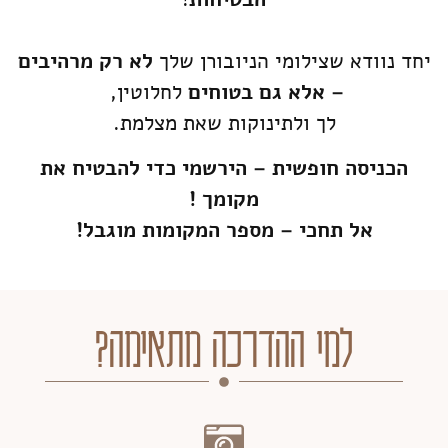
יחד נוודא שצילומי הניובורן שלך
לא רק מרהיבים
– אלא גם בטוחים
לחלוטין,
לך ולתינוקות שאת מצלמת.
הכניסה חופשית – הירשמי כדי להבטיח את
מקומך !
אל תחכי – מספר המקומות מוגבל!
למי ההדרכה מתאימה?