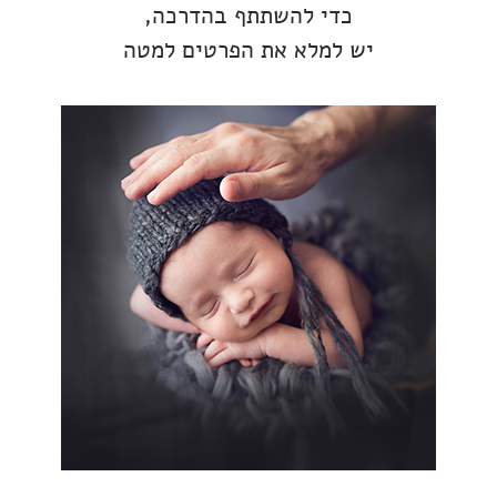
כדי להשתתף בהדרכה,
יש למלא את הפרטים למטה