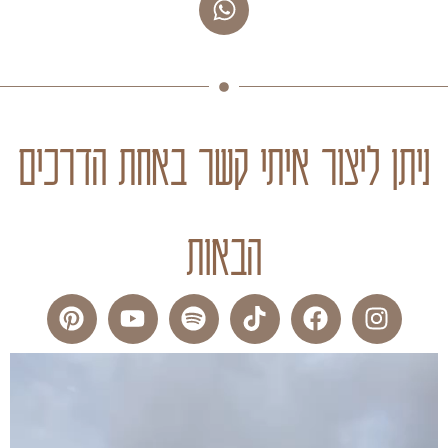
ניתן ליצור איתי קשר באחת הדרכים
הבאות