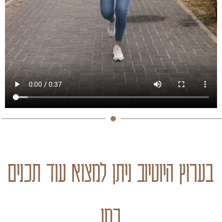
בערוץ היוטיוב ניתן למצוא עוד תכנים
כמו