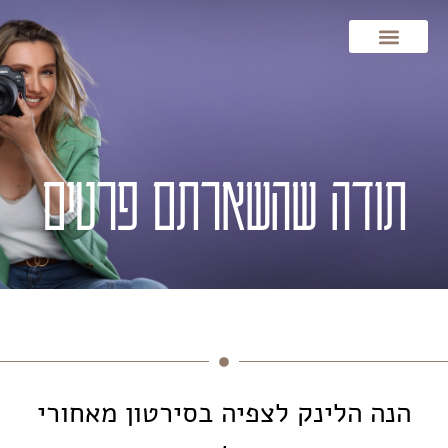
תודה שהשארתם פרטים
הנה הלינק לצפיה בסירטון מאחורי